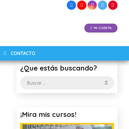
MI CUENTA
CONTACTO
¿Que estás buscando?
Buscar:
¡Mira mis cursos!