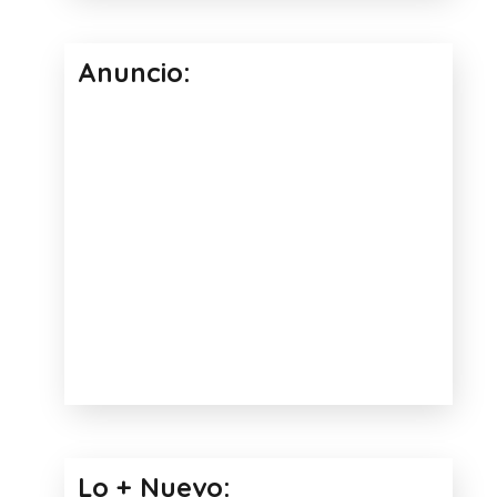
Anuncio:
Lo + Nuevo: