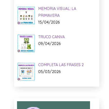
MEMORIA VISUAL: LA
PRIMAVERA
15/04/2026
TRUCO CANVA
09/04/2026
COMPLETA LAS FRASES 2
05/03/2026