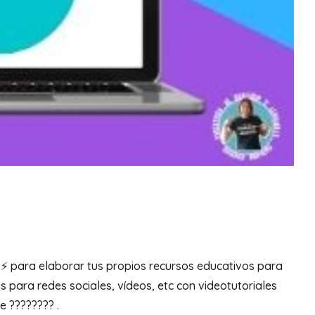
⚡️ para elaborar tus propios recursos educativos para
 para redes sociales, vídeos, etc con videotutoriales
e ???????? .