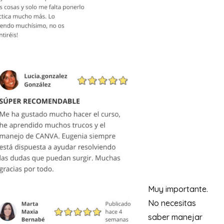
Muy importante.
No necesitas
saber manejar