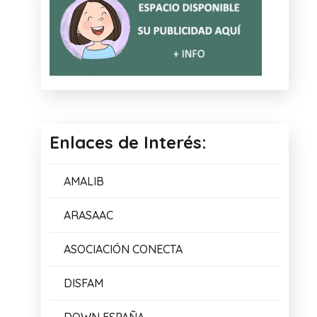
Enlaces de Interés:
AMALIB
ARASAAC
ASOCIACIÓN CONECTA
DISFAM