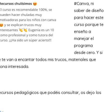
#Canva, ni
saber de diseño
para hacer este
curso porque te
enseño a
manejar el
programa
desde cero. Y si
 te van a encantar todos mis trucos, materiales que
sona interesada.
recursos pedagógicos que podéis consultar, os dejo los