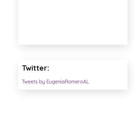
Twitter:
Tweets by EugeniaRomeroAL