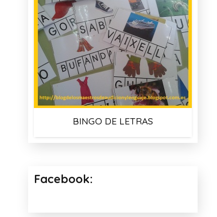
BINGO DE LETRAS
Facebook: