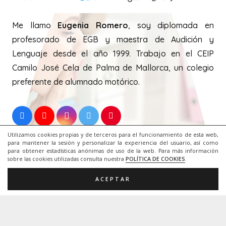
Twitter:
Tweets by EugeniaRomeroAL
Utilizamos cookies propias y de terceros para el funcionamiento de esta web,
para mantener la sesión y personalizar la experiencia del usuario, así como
para obtener estadísticas anónimas de uso de la web. Para más información
sobre las cookies utilizadas consulta nuestra
POLÍTICA DE COOKIES
.
ACEPTAR
Me llamo
Eugenia Romero
, soy diplomada en
profesorado de EGB y maestra de Audición y