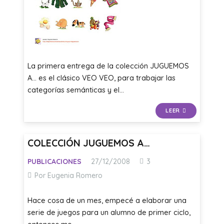
La primera entrega de la colección JUGUEMOS
A… es el clásico VEO VEO, para trabajar las
categorías semánticas y el…
LEER
COLECCIÓN JUGUEMOS A…
Comentarios
PUBLICACIONES
27/12/2008
3
Por Eugenia Romero
Hace cosa de un mes, empecé a elaborar una
serie de juegos para un alumno de primer ciclo,