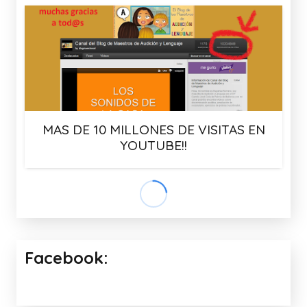
MAS DE 10 MILLONES DE VISITAS EN
YOUTUBE!!