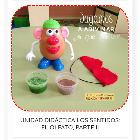
UNIDAD DIDÁCTICA LOS SENTIDOS:
EL OLFATO, PARTE II