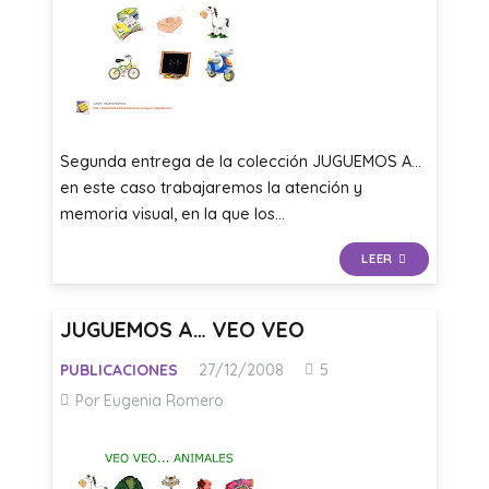
Segunda entrega de la colección JUGUEMOS A…
en este caso trabajaremos la atención y
memoria visual, en la que los…
LEER
JUGUEMOS A… VEO VEO
Comentarios
PUBLICACIONES
27/12/2008
5
Por Eugenia Romero