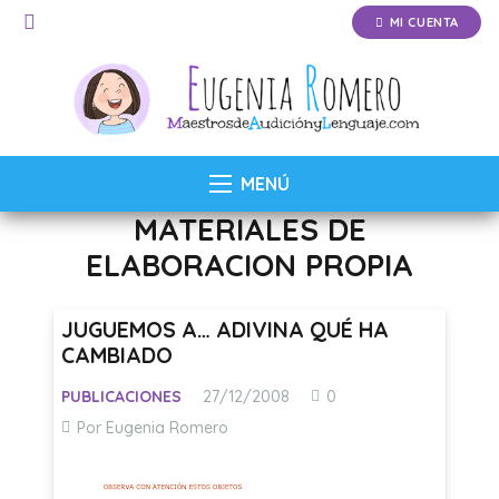
MI CUENTA
MENÚ
MATERIALES DE
ELABORACION PROPIA
JUGUEMOS A… ADIVINA QUÉ HA
CAMBIADO
PUBLICACIONES
27/12/2008
0
Por Eugenia Romero