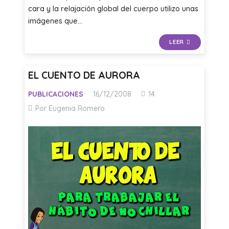
cara y la relajación global del cuerpo utilizo unas
imágenes que…
LEER
EL CUENTO DE AURORA
Comentarios
PUBLICACIONES
16/12/2008
14
Por Eugenia Romero