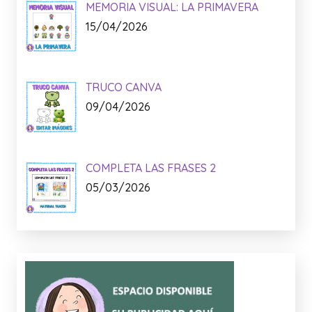
Lo + Nuevo:
MEMORIA VISUAL: LA PRIMAVERA
15/04/2026