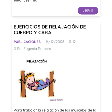
entonces me…
LEER
EJERCICIOS DE RELAJACIÓN DE
CUERPO Y CARA
Comentarios
PUBLICACIONES
16/12/2008
12
Por Eugenia Romero
Para trabajar la relajación de los músculos de la