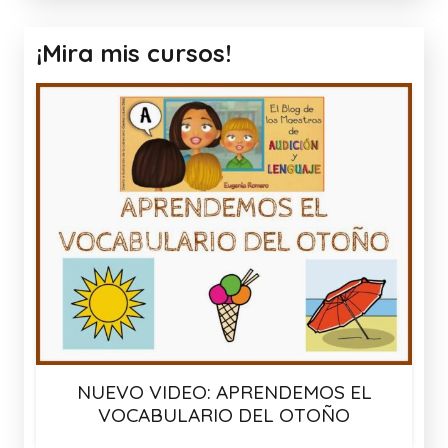
¡Mira mis cursos!
NUEVO VIDEO: APRENDEMOS EL
VOCABULARIO DEL OTOÑO