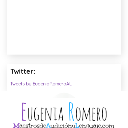
Anuncio: