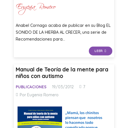
Anabel Cornago acaba de publicar en su Blog EL
SONIDO DE LA HIERBA AL CRECER, una serie de
Recomendaciones para…
LEER
Manual de Teoría de la mente para
niños con autismo
Comentarios
PUBLICACIONES
19/03/2012
7
Por Eugenia Romero