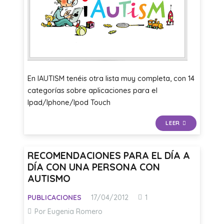
En IAUTISM tenéis otra lista muy completa, con 14
categorías sobre aplicaciones para el
Ipad/Iphone/Ipod Touch
LEER
RECOMENDACIONES PARA EL DÍA A
DÍA CON UNA PERSONA CON
AUTISMO
Comentario
PUBLICACIONES
17/04/2012
1
Por Eugenia Romero