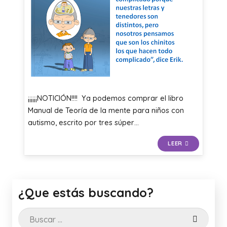
¡¡¡¡¡¡NOTICIÓN!!!! Ya podemos comprar el libro
Manual de Teoría de la mente para niños con
autismo, escrito por tres súper…
LEER
¿Que estás buscando?
Buscar: