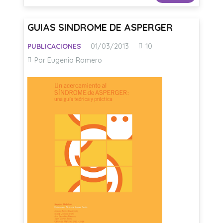
GUIAS SINDROME DE ASPERGER
Comentarios
PUBLICACIONES
01/03/2013
10
Por Eugenia Romero