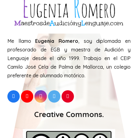
Twitter:
Tweets by EugeniaRomeroAL
Me llamo
Eugenia Romero
, soy diplomada en
profesorado de EGB y maestra de Audición y
Lenguaje desde el año 1999. Trabajo en el CEIP