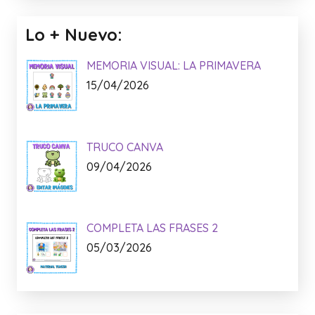
Lo + Nuevo:
MEMORIA VISUAL: LA PRIMAVERA
15/04/2026
TRUCO CANVA