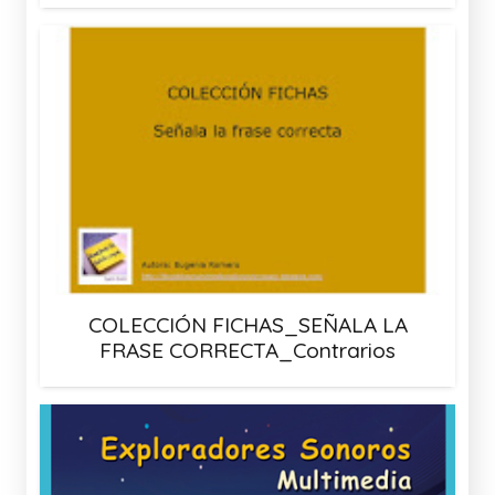
COLECCIÓN FICHAS_SEÑALA LA
FRASE CORRECTA_Contrarios