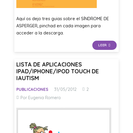
Aquí os dejo tres guias sobre el SÍNDROME DE
ASPERGER, pinchad en cada imagen para
acceder a la descarga.
LEER
LISTA DE APLICACIONES
IPAD/IPHONE/IPOD TOUCH DE
IAUTISM
Comentarios
PUBLICACIONES
31/05/2012
2
Por Eugenia Romero