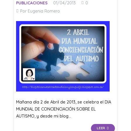
PUBLICACIONES
01/04/2013
0
Por Eugenia Romero
Mañana día 2 de Abril de 2013, se celebra el DIA
MUNDIAL DE CONCIENCIACIÓN SOBRE EL
AUTISMO, y desde mi blog…
LEER