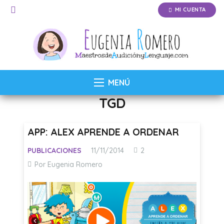
MI CUENTA
MENÚ
TGD
APP: ALEX APRENDE A ORDENAR
Comentarios
PUBLICACIONES
11/11/2014
2
Por Eugenia Romero