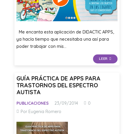
Me encanta esta aplicación de DIDACTIC APPS,
ya hacía tiempo que necesitaba una así para
poder trabajar con mis…
LEER
GUÍA PRÁCTICA DE APPS PARA
TRASTORNOS DEL ESPECTRO
AUTISTA
PUBLICACIONES
23/09/2014
0
Por Eugenia Romero