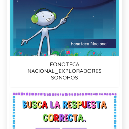
FONOTECA
NACIONAL_EXPLORADORES
SONOROS