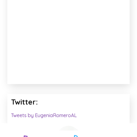
Anuncio: