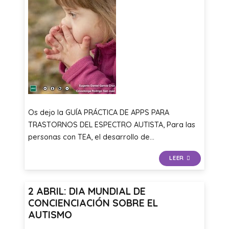
Os dejo la GUÍA PRÁCTICA DE APPS PARA
TRASTORNOS DEL ESPECTRO AUTISTA, Para las
personas con TEA, el desarrollo de…
LEER
2 ABRIL: DIA MUNDIAL DE
CONCIENCIACIÓN SOBRE EL
AUTISMO