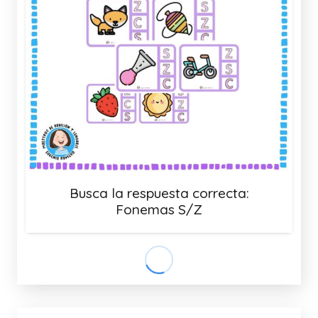
Busca la respuesta correcta:
Fonemas S/Z