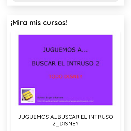
¡Mira mis cursos!
JUGUEMOS A…BUSCAR EL INTRUSO
2_DISNEY