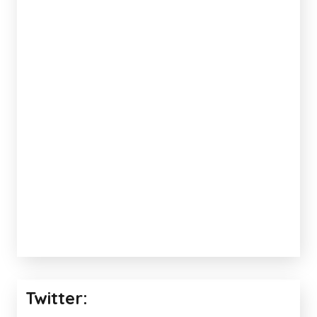
Twitter: