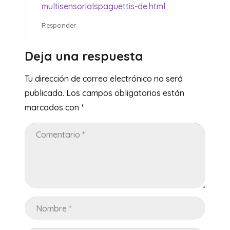
multisensorialspaguettis-de.html
Responder
Deja una respuesta
Tu dirección de correo electrónico no será
publicada.
Los campos obligatorios están
marcados con
*