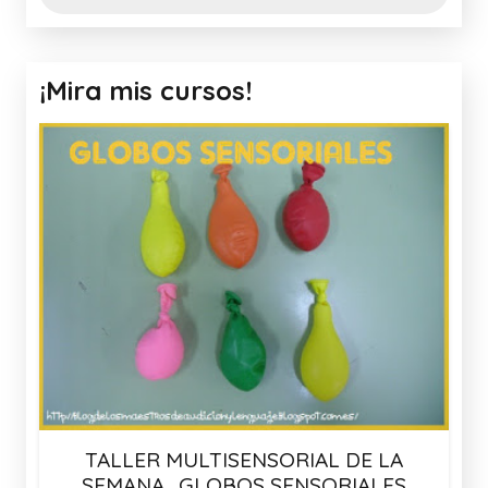
¡Mira mis cursos!
TALLER MULTISENSORIAL DE LA
SEMANA_GLOBOS SENSORIALES