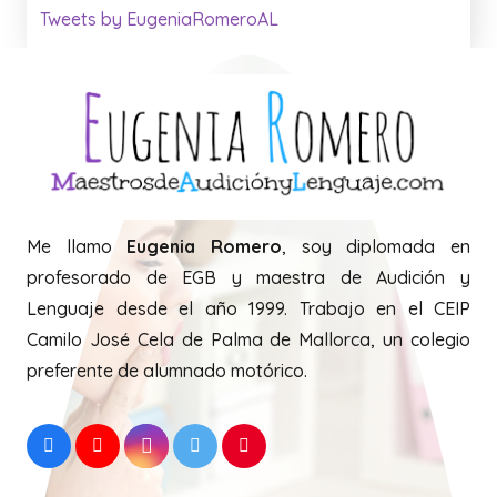
Tweets by EugeniaRomeroAL
Me llamo
Eugenia Romero
, soy diplomada en
profesorado de EGB y maestra de Audición y
Lenguaje desde el año 1999. Trabajo en el CEIP
Camilo José Cela de Palma de Mallorca, un colegio
preferente de alumnado motórico.