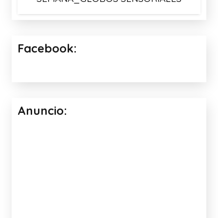
Facebook:
Anuncio: