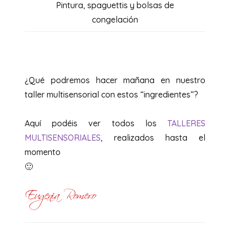
Pintura, spaguettis y bolsas de
congelación
¿Qué podremos hacer mañana en nuestro
taller multisensorial con estos “ingredientes”?
Aquí podéis ver todos los
TALLERES
MULTISENSORIALES
, realizados hasta el
momento
🙂