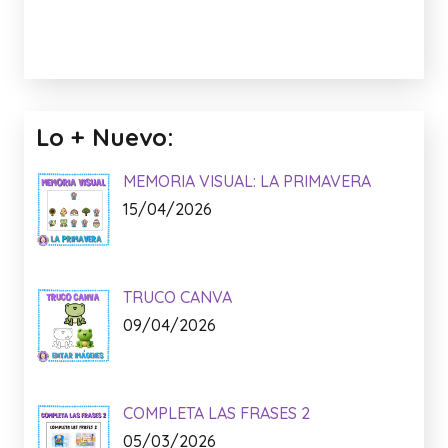
Lo + Nuevo:
MEMORIA VISUAL: LA PRIMAVERA
15/04/2026
TRUCO CANVA
09/04/2026
COMPLETA LAS FRASES 2
05/03/2026