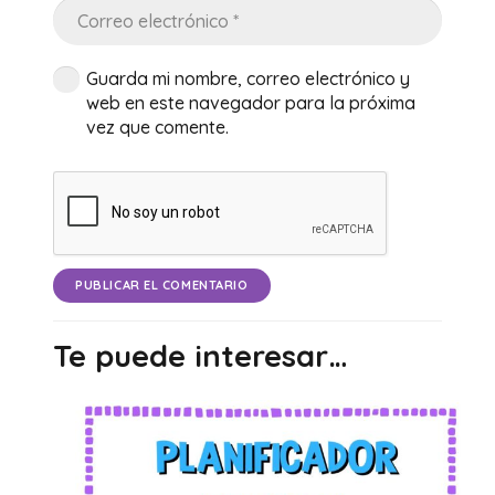
Guarda mi nombre, correo electrónico y
web en este navegador para la próxima
vez que comente.
PUBLICAR EL COMENTARIO
Te puede interesar…