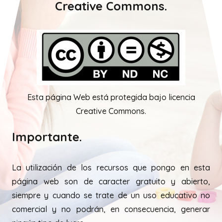
Creative Commons.
Esta página Web está protegida bajo licencia
Creative Commons.
Importante.
La utilización de los recursos que pongo en esta
página web son de caracter gratuito y abierto,
siempre y cuando se trate de un uso educativo no
comercial y no podrán, en consecuencia, generar