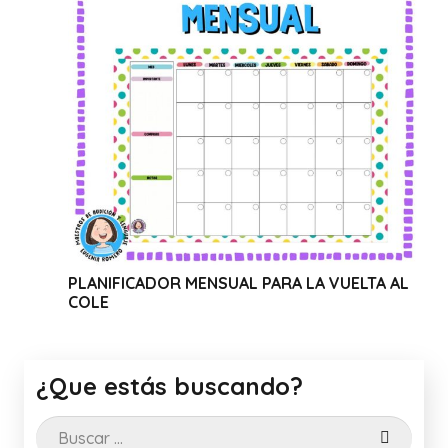
FICADOR MENSUAL PARA LA VUELTA AL
WEBINAR SO
CANVA
¿Que estás buscando?
Buscar: