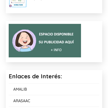
Enlaces de Interés:
AMALIB
ARASAAC