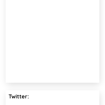
Twitter: