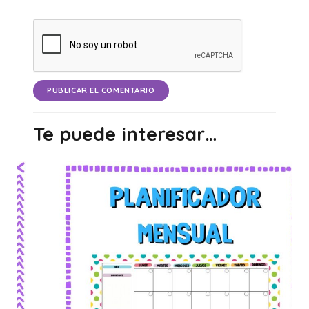
PUBLICAR EL COMENTARIO
Te puede interesar…