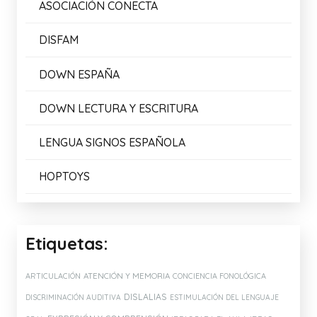
ASOCIACIÓN CONECTA
DISFAM
DOWN ESPAÑA
DOWN LECTURA Y ESCRITURA
LENGUA SIGNOS ESPAÑOLA
HOPTOYS
Etiquetas:
ATENCIÓN Y MEMORIA
ARTICULACIÓN
CONCIENCIA FONOLÓGICA
DISLALIAS
DISCRIMINACIÓN AUDITIVA
ESTIMULACIÓN DEL LENGUAJE