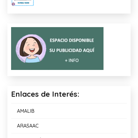
Enlaces de Interés:
AMALIB
ARASAAC