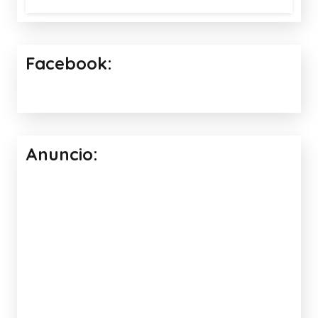
Facebook:
Anuncio: