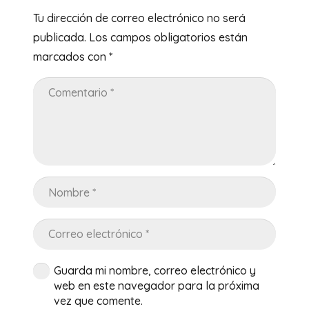
Tu dirección de correo electrónico no será
publicada.
Los campos obligatorios están
marcados con
*
Guarda mi nombre, correo electrónico y
web en este navegador para la próxima
vez que comente.