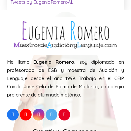
Tweets by EugeniaRomeroAL
Me llamo
Eugenia Romero
, soy diplomada en
profesorado de EGB y maestra de Audición y
Lenguaje desde el año 1999. Trabajo en el CEIP
Camilo José Cela de Palma de Mallorca, un colegio
preferente de alumnado motórico.