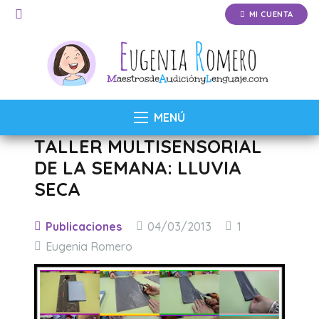
MI CUENTA
MENÚ
TALLER MULTISENSORIAL
DE LA SEMANA: LLUVIA
SECA
Comentario
Publicaciones
04/03/2013
1
Eugenia Romero