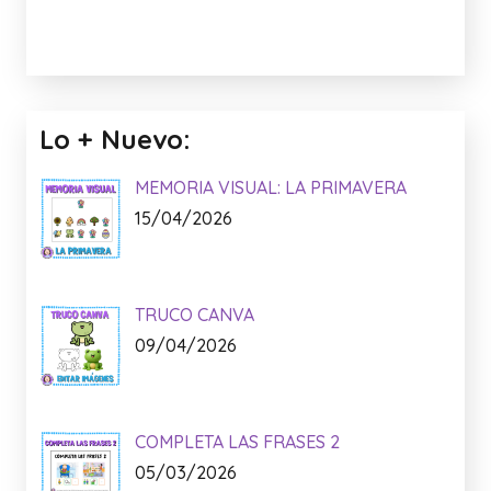
Lo + Nuevo:
MEMORIA VISUAL: LA PRIMAVERA
15/04/2026
TRUCO CANVA
09/04/2026
COMPLETA LAS FRASES 2
05/03/2026