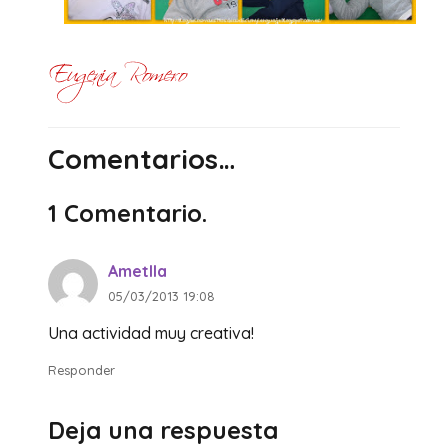
Comentarios…
1
Comentario
.
Ametlla
05/03/2013 19:08
Una actividad muy creativa!
Responder
Deja una respuesta