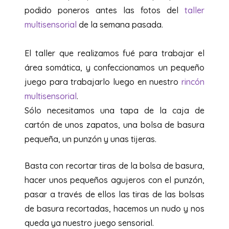
podido poneros antes las fotos del
taller
multisensorial
de la semana pasada.
El taller que realizamos fué para trabajar el
área somática, y confeccionamos un pequeño
juego para trabajarlo luego en nuestro
rincón
multisensorial
.
Sólo necesitamos una tapa de la caja de
cartón de unos zapatos, una bolsa de basura
pequeña, un punzón y unas tijeras.
Basta con recortar tiras de la bolsa de basura,
hacer unos pequeños agujeros con el punzón,
pasar a través de ellos las tiras de las bolsas
de basura recortadas, hacemos un nudo y nos
queda ya nuestro juego sensorial.