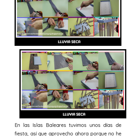
En las Islas Baleares tuvimos unos días de
fiesta, así que aprovecho ahora porque no he