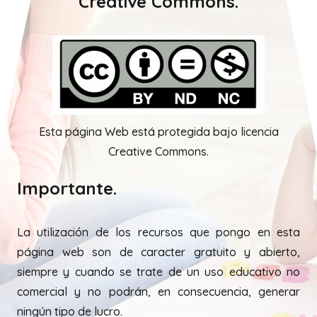
Creative Commons.
Esta página Web está protegida bajo licencia
Creative Commons.
Importante.
La utilización de los recursos que pongo en esta
página web son de caracter gratuito y abierto,
siempre y cuando se trate de un uso educativo no
comercial y no podrán, en consecuencia, generar
ningún tipo de lucro.