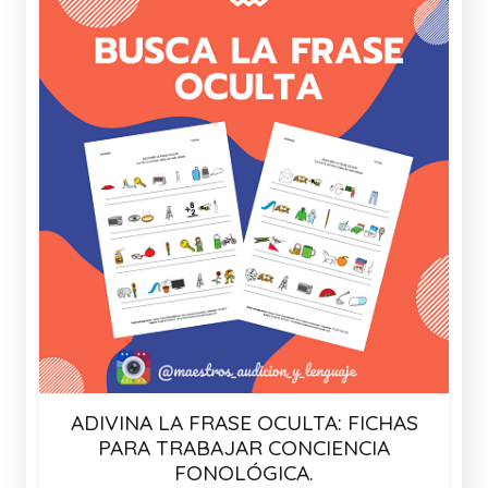
ADIVINA LA FRASE OCULTA: FICHAS
PARA TRABAJAR CONCIENCIA
FONOLÓGICA.