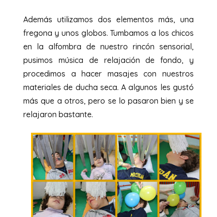
Además utilizamos dos elementos más, una
fregona y unos globos. Tumbamos a los chicos
en la alfombra de nuestro rincón sensorial,
pusimos música de relajación de fondo, y
procedimos a hacer masajes con nuestros
materiales de ducha seca. A algunos les gustó
más que a otros, pero se lo pasaron bien y se
relajaron bastante.