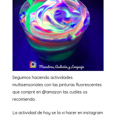
Seguimos haciendo actividades
multisensoriales con las pinturas fluorescentes
que compré en @amazon las cuáles os
recomiendo.
La actividad de hoy se la vi hacer en instagram