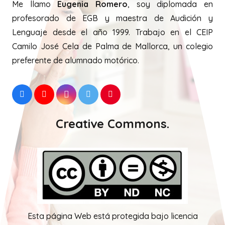
Me llamo
Eugenia Romero
, soy diplomada en
profesorado de EGB y maestra de Audición y
Lenguaje desde el año 1999. Trabajo en el CEIP
Camilo José Cela de Palma de Mallorca, un colegio
preferente de alumnado motórico.
Creative Commons.
Esta página Web está protegida bajo licencia