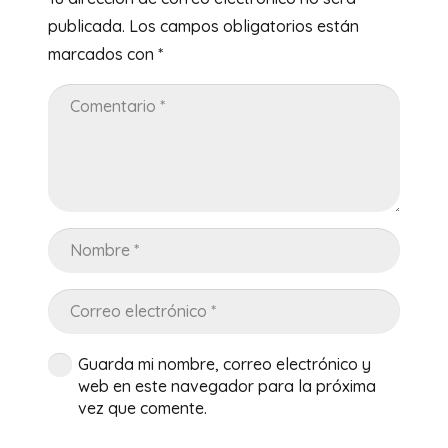
publicada.
Los campos obligatorios están
marcados con
*
Guarda mi nombre, correo electrónico y
web en este navegador para la próxima
vez que comente.