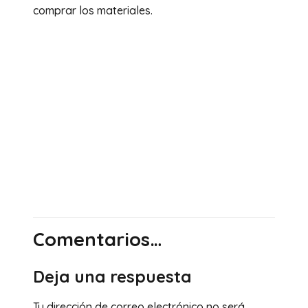
comprar los materiales.
Comentarios…
Deja una respuesta
Tu dirección de correo electrónico no será