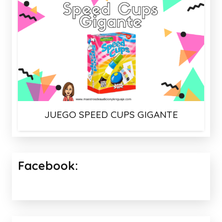
JUEGO SPEED CUPS GIGANTE
Facebook: