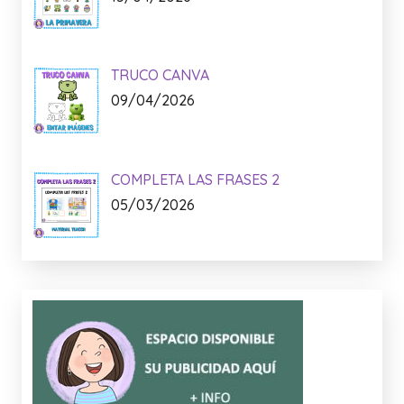
TRUCO CANVA
09/04/2026
COMPLETA LAS FRASES 2
05/03/2026