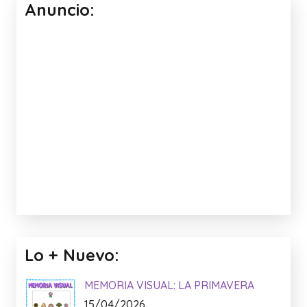
Anuncio:
Lo + Nuevo:
MEMORIA VISUAL: LA PRIMAVERA
15/04/2026