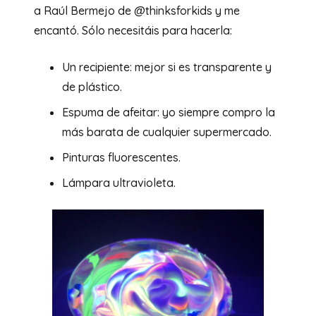
a Raúl Bermejo de @thinksforkids y me
encantó. Sólo necesitáis para hacerla:
Un recipiente: mejor si es transparente y
de plástico.
Espuma de afeitar: yo siempre compro la
más barata de cualquier supermercado.
Pinturas fluorescentes.
Lámpara ultravioleta.