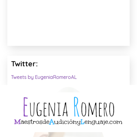
Twitter:
Tweets by EugeniaRomeroAL