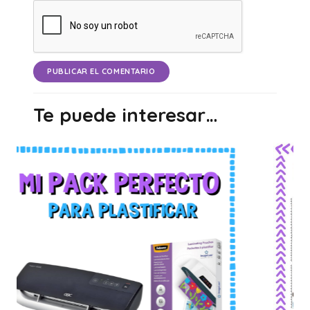
PUBLICAR EL COMENTARIO
Te puede interesar…