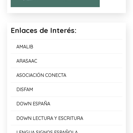
Enlaces de Interés:
AMALIB
ARASAAC
ASOCIACIÓN CONECTA
DISFAM
DOWN ESPAÑA
DOWN LECTURA Y ESCRITURA
LENGUA SIGNOS ESPAÑOLA