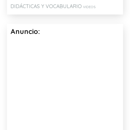
DIDÁCTICAS Y VOCABULARIO
VIDEOS
Anuncio: