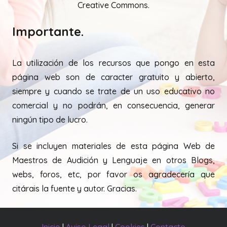
Creative Commons.
Importante.
La utilización de los recursos que pongo en esta
página web son de caracter gratuito y abierto,
siempre y cuando se trate de un uso educativo no
comercial y no podrán, en consecuencia, generar
ningún tipo de lucro.
Si se incluyen materiales de esta página Web de
Maestros de Audición y Lenguaje en otros Blogs,
webs, foros, etc, por favor os agradecería que
citárais la fuente y autor. Gracias.