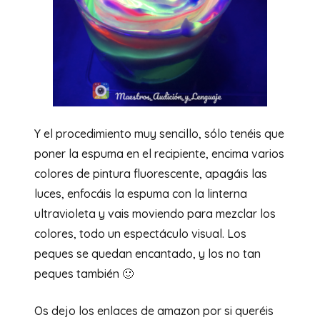
Y el procedimiento muy sencillo, sólo tenéis que
poner la espuma en el recipiente, encima varios
colores de pintura fluorescente, apagáis las
luces, enfocáis la espuma con la linterna
ultravioleta y vais moviendo para mezclar los
colores, todo un espectáculo visual. Los
peques se quedan encantado, y los no tan
peques también 🙂
Os dejo los enlaces de amazon por si queréis