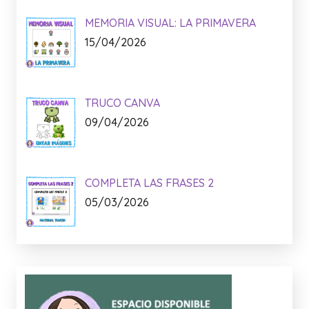
MEMORIA VISUAL: LA PRIMAVERA
15/04/2026
TRUCO CANVA
09/04/2026
COMPLETA LAS FRASES 2
05/03/2026