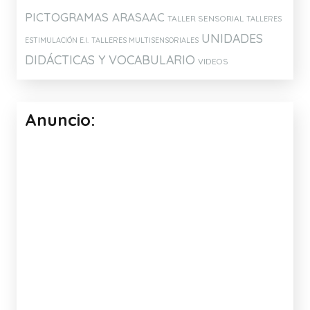
PICTOGRAMAS ARASAAC
TALLER SENSORIAL
TALLERES
UNIDADES
ESTIMULACIÓN E.I.
TALLERES MULTISENSORIALES
DIDÁCTICAS Y VOCABULARIO
VIDEOS
Anuncio: