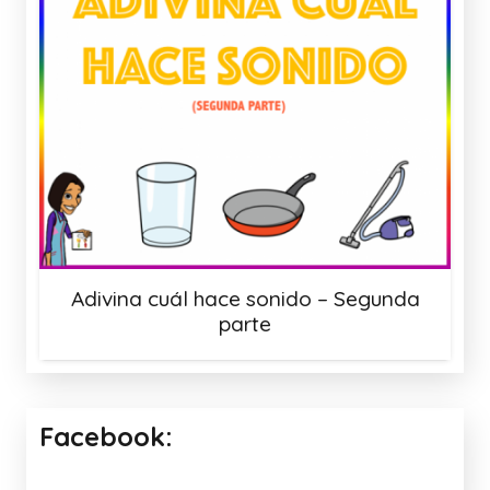
Adivina cuál hace sonido – Segunda
parte
Facebook: