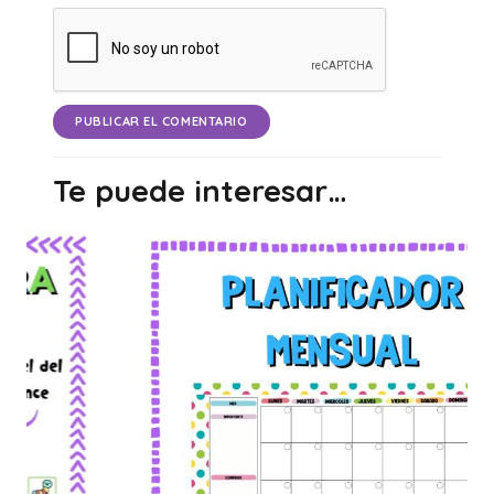
PUBLICAR EL COMENTARIO
Te puede interesar…