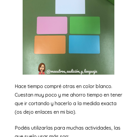
Hace tiempo compré otras en color blanco.
Cuestan muy poco y me ahorro tiempo en tener
que ir cortando y hacerlo a la medida exacta
(os dejo enlaces en mi bio). ⁣
Podéis utilizarlas para muchas actividades, las
que suelo usar más son: ⁣