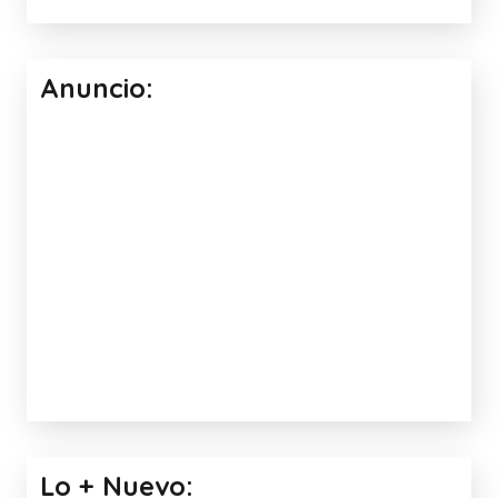
Anuncio:
Lo + Nuevo: