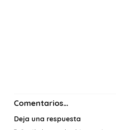
Comentarios…
Deja una respuesta