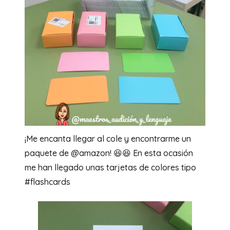
¡Me encanta llegar al cole y encontrarme un
paquete de @amazon! 😆😆 En esta ocasión
me han llegado unas tarjetas de colores tipo
#flashcards ⁣