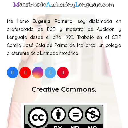
Me llamo
Eugenia Romero
, soy diplomada en
profesorado de EGB y maestra de Audición y
Lenguaje desde el año 1999. Trabajo en el CEIP
Camilo José Cela de Palma de Mallorca, un colegio
preferente de alumnado motórico.
Creative Commons.