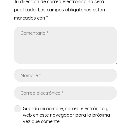
Tu dirección de correo electrónico no será
publicada.
Los campos obligatorios están
marcados con
*
Guarda mi nombre, correo electrónico y
web en este navegador para la próxima
vez que comente.