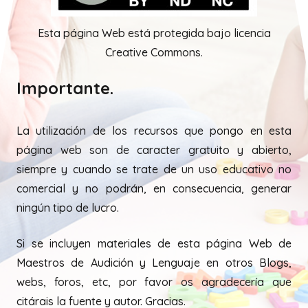
Esta página Web está protegida bajo licencia
Creative Commons.
Importante.
La utilización de los recursos que pongo en esta
página web son de caracter gratuito y abierto,
siempre y cuando se trate de un uso educativo no
comercial y no podrán, en consecuencia, generar
ningún tipo de lucro.
Si se incluyen materiales de esta página Web de
Maestros de Audición y Lenguaje en otros Blogs,
webs, foros, etc, por favor os agradecería que
citárais la fuente y autor. Gracias.