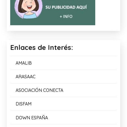
Enlaces de Interés:
AMALIB
ARASAAC
ASOCIACIÓN CONECTA
DISFAM
DOWN ESPAÑA