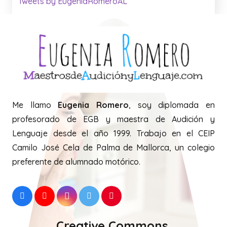
Tweets by EugeniaRomeroAL
Me llamo
Eugenia Romero
, soy diplomada en
profesorado de EGB y maestra de Audición y
Lenguaje desde el año 1999. Trabajo en el CEIP
Camilo José Cela de Palma de Mallorca, un colegio
preferente de alumnado motórico.
Creative Commons.