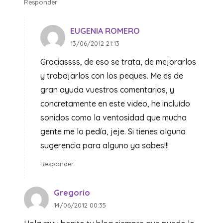
Responder
EUGENIA ROMERO
13/06/2012 21:13
Graciassss, de eso se trata, de mejorarlos
y trabajarlos con los peques. Me es de
gran ayuda vuestros comentarios, y
concretamente en este video, he incluído
sonidos como la ventosidad que mucha
gente me lo pedía, jeje. Si tienes alguna
sugerencia para alguno ya sabes!!!
Responder
Gregorio
14/06/2012 00:35