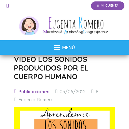
MI CUENTA
MENÚ
VIDEO LOS SONIDOS
PRODUCIDOS POR EL
CUERPO HUMANO
Comentarios
Publicaciones
05/06/2012
8
Eugenia Romero