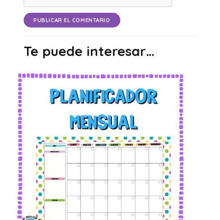
PUBLICAR EL COMENTARIO
Te puede interesar…