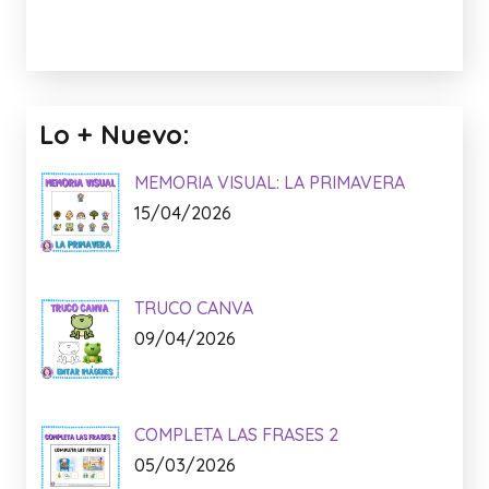
Lo + Nuevo:
MEMORIA VISUAL: LA PRIMAVERA
15/04/2026
TRUCO CANVA
09/04/2026
COMPLETA LAS FRASES 2
05/03/2026