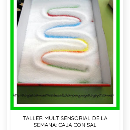
TALLER MULTISENSORIAL DE LA
SEMANA: CAJA CON SAL