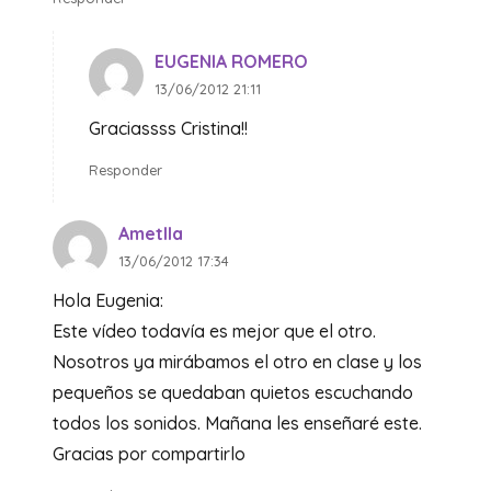
EUGENIA ROMERO
13/06/2012 21:11
Graciassss Cristina!!
Responder
Ametlla
13/06/2012 17:34
Hola Eugenia:
Este vídeo todavía es mejor que el otro.
Nosotros ya mirábamos el otro en clase y los
pequeños se quedaban quietos escuchando
todos los sonidos. Mañana les enseñaré este.
Gracias por compartirlo