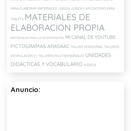
PARA ELABORAR MATERIALES
JUEGOS
JUEGOS Y APLICACIONES PARA
MATERIALES DE
TABLETS
ELABORACION PROPIA
MI CANAL DE YOUTUBE
MATERIALES PARA LA INTERVENCIÓN
PICTOGRAMAS ARASAAC
TALLER SENSORIAL
TALLERES
UNIDADES
ESTIMULACIÓN E.I.
TALLERES MULTISENSORIALES
DIDÁCTICAS Y VOCABULARIO
VIDEOS
Anuncio: