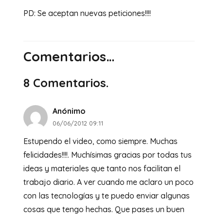
PD: Se aceptan nuevas peticiones!!!!
Comentarios…
8
Comentarios
.
Anónimo
06/06/2012 09:11
Estupendo el video, como siempre. Muchas
felicidades!!!!. Muchísimas gracias por todas tus
ideas y materiales que tanto nos facilitan el
trabajo diario. A ver cuando me aclaro un poco
con las tecnologías y te puedo enviar algunas
cosas que tengo hechas. Que pases un buen