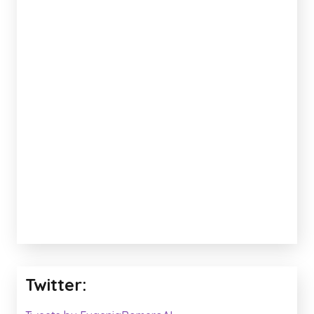
Twitter: