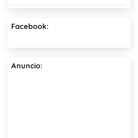
Facebook:
Anuncio: