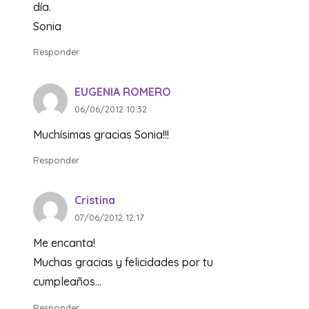
día.
Sonia
Responder
EUGENIA ROMERO
06/06/2012 10:32
Muchísimas gracias Sonia!!!
Responder
Cristina
07/06/2012 12:17
Me encanta!
Muchas gracias y felicidades por tu
cumpleaños…
Responder