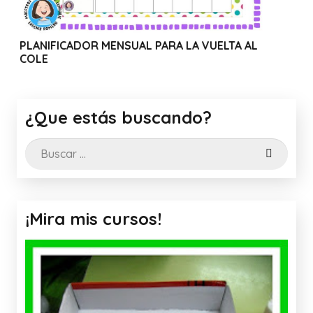
OR MENSUAL PARA LA VUELTA AL
WEBINAR SOLIDAR
CANVA
¿Que estás buscando?
Buscar:
¡Mira mis cursos!