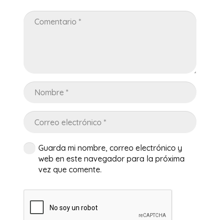
Guarda mi nombre, correo electrónico y
web en este navegador para la próxima
vez que comente.