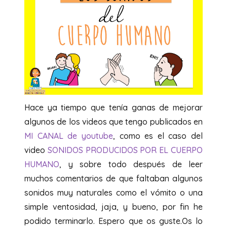
Hace ya tiempo que tenía ganas de mejorar
algunos de los videos que tengo publicados en
MI CANAL de youtube
, como es el caso del
video
SONIDOS PRODUCIDOS POR EL CUERPO
HUMANO
, y sobre todo después de leer
muchos comentarios de que faltaban algunos
sonidos muy naturales como el vómito o una
simple ventosidad, jaja, y bueno, por fin he
podido terminarlo. Espero que os guste.Os lo