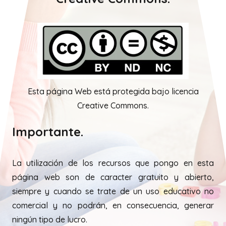
Esta página Web está protegida bajo licencia
Creative Commons.
Importante.
La utilización de los recursos que pongo en esta
página web son de caracter gratuito y abierto,
siempre y cuando se trate de un uso educativo no
comercial y no podrán, en consecuencia, generar
ningún tipo de lucro.