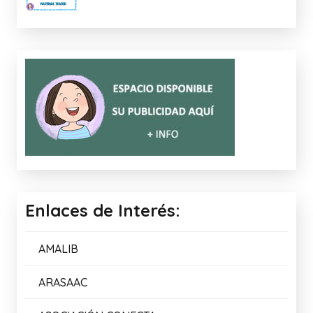
Enlaces de Interés:
AMALIB
ARASAAC