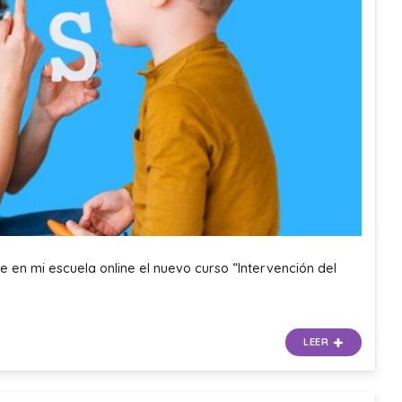
e en mi escuela online el nuevo curso “Intervención del
LEER