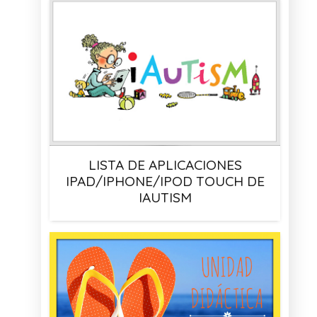
LISTA DE APLICACIONES
IPAD/IPHONE/IPOD TOUCH DE
IAUTISM