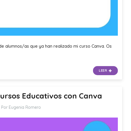
 de alumnos/as que ya han realizado mi curso Canva. Os
LEER
ursos Educativos con Canva
Por Eugenia Romero