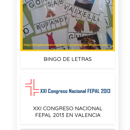
BINGO DE LETRAS
XXI CONGRESO NACIONAL
FEPAL 2013 EN VALENCIA