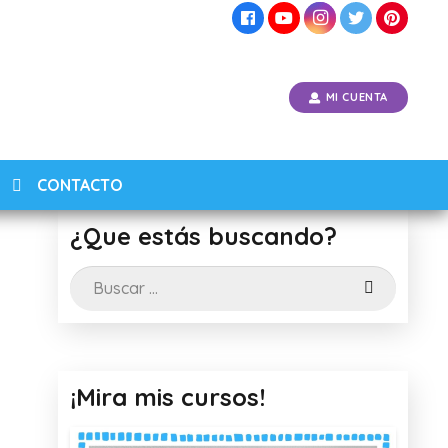
MI CUENTA
CONTACTO
¿Que estás buscando?
Buscar:
¡Mira mis cursos!