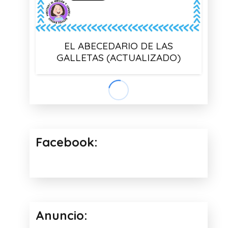
EL ABECEDARIO DE LAS
GALLETAS (ACTUALIZADO)
BUSCA LA RESPUESTA