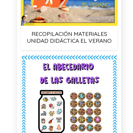
RECOPILACIÓN MATERIALES
UNIDAD DIDÁCTICA EL VERANO