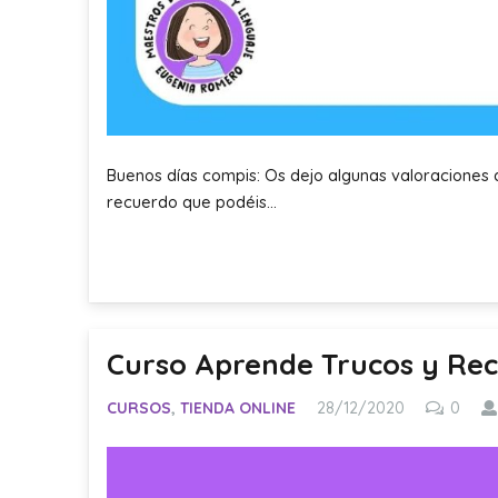
Buenos días compis: Os dejo algunas valoraciones
recuerdo que podéis…
Curso Aprende Trucos y Rec
CURSOS
,
TIENDA ONLINE
28/12/2020
0