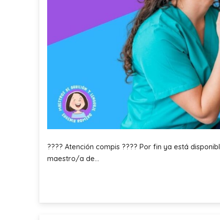
???? Atención compis ???? Por fin ya está disponibl
maestro/a de…