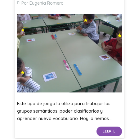
Por Eugenia Romero
Este tipo de juego lo utilizo para trabajar los
grupos semánticos, poder clasificarlos y
aprender nuevo vocabulario. Hoy lo hemos…
LEER