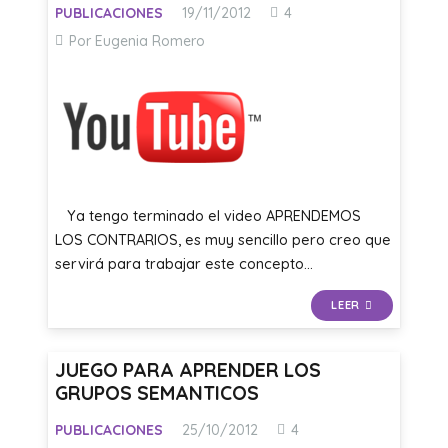
Comentarios
PUBLICACIONES
19/11/2012
4
Por Eugenia Romero
Ya tengo terminado el video APRENDEMOS
LOS CONTRARIOS, es muy sencillo pero creo que
servirá para trabajar este concepto…
LEER
JUEGO PARA APRENDER LOS
GRUPOS SEMANTICOS
Comentarios
PUBLICACIONES
25/10/2012
4