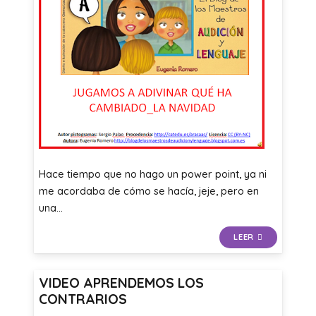
Hace tiempo que no hago un power point, ya ni
me acordaba de cómo se hacía, jeje, pero en
una…
LEER
VIDEO APRENDEMOS LOS
CONTRARIOS