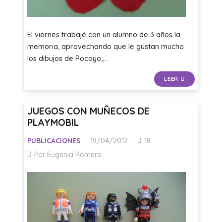
El viernes trabajé con un alumno de 3 años la
memoria, aprovechando que le gustan mucho
los dibujos de Pocoyo,…
LEER
JUEGOS CON MUÑECOS DE
PLAYMOBIL
Comentarios
PUBLICACIONES
19/04/2012
18
Por Eugenia Romero