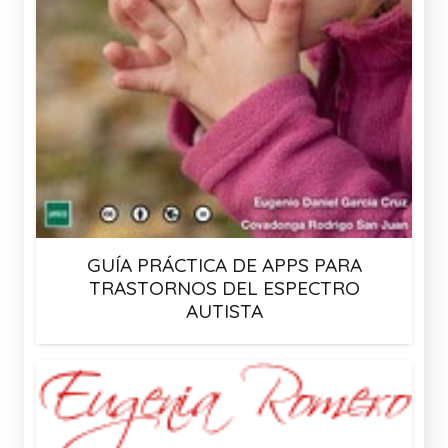
GUÍA PRÁCTICA DE APPS PARA
TRASTORNOS DEL ESPECTRO
AUTISTA