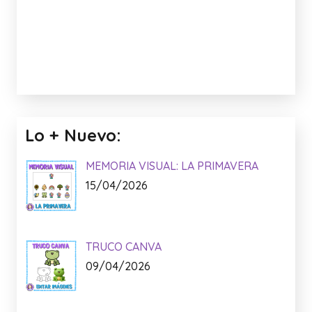
Facebook:
Anuncio: