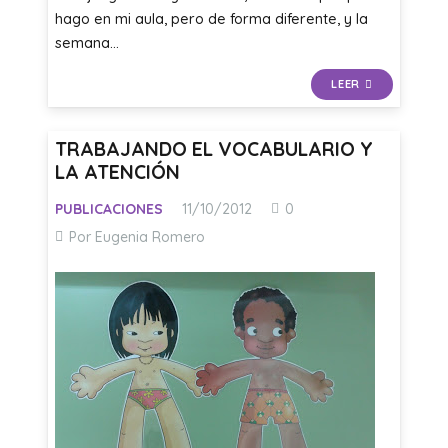
hago en mi aula, pero de forma diferente, y la
semana…
LEER
TRABAJANDO EL VOCABULARIO Y
LA ATENCIÓN
PUBLICACIONES
11/10/2012
0
Por Eugenia Romero