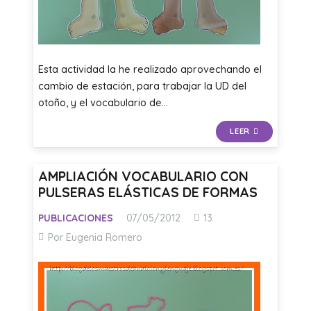
Esta actividad la he realizado aprovechando el
cambio de estación, para trabajar la UD del
otoño, y el vocabulario de…
LEER
AMPLIACIÓN VOCABULARIO CON
PULSERAS ELÁSTICAS DE FORMAS
Comentarios
PUBLICACIONES
07/05/2012
13
Por Eugenia Romero