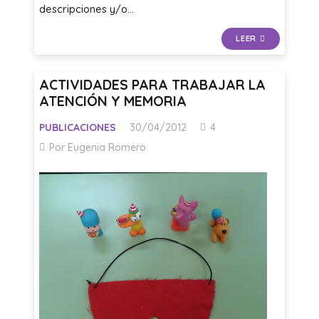
descripciones y/o…
LEER
ACTIVIDADES PARA TRABAJAR LA
ATENCIÓN Y MEMORIA
Comentarios
PUBLICACIONES
30/04/2012
4
Por Eugenia Romero