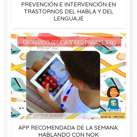
PREVENCIÓN E INTERVENCIÓN EN
TRASTORNOS DEL HABLA Y DEL
LENGUAJE
APP RECOMENDADA DE LA SEMANA:
HABLANDO CON NOK