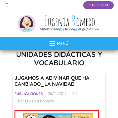
MI CUENTA
MENÚ
UNIDADES DIDÁCTICAS Y
VOCABULARIO
JUGAMOS A ADIVINAR QUE HA
CAMBIADO_LA NAVIDAD
Comentarios
PUBLICACIONES
26/11/2012
2
Por Eugenia Romero