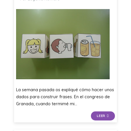
La semana pasada os expliqué cómo hacer unos
dados para construir frases. En el congreso de
Granada, cuando termimé mi…
LEER