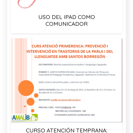
USO DEL IPAD COMO
COMUNICADOR
CURSO ATENCIÓN TEMPRANA: