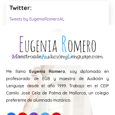
Twitter:
Tweets by EugeniaRomeroAL