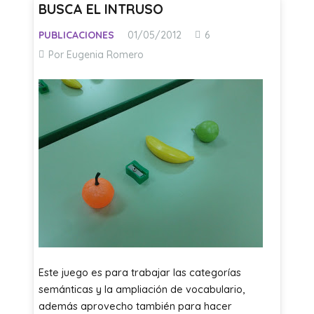
BUSCA EL INTRUSO
Comentarios
PUBLICACIONES
01/05/2012
6
Por Eugenia Romero
Este juego es para trabajar las categorías
semánticas y la ampliación de vocabulario,
además aprovecho también para hacer