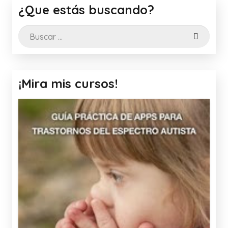
¿Que estás buscando?
Buscar:
¡Mira mis cursos!